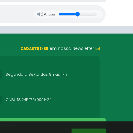
Volume
em nossa Newsletter
CADASTRE-SE
Segunda a Sexta das 8h às 17h
CNPJ: 18.245.175/0001-24
26 11:05