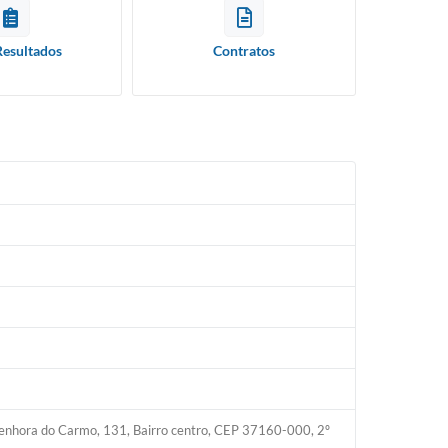
Resultados
Contratos
 Senhora do Carmo, 131, Bairro centro, CEP 37160-000, 2º