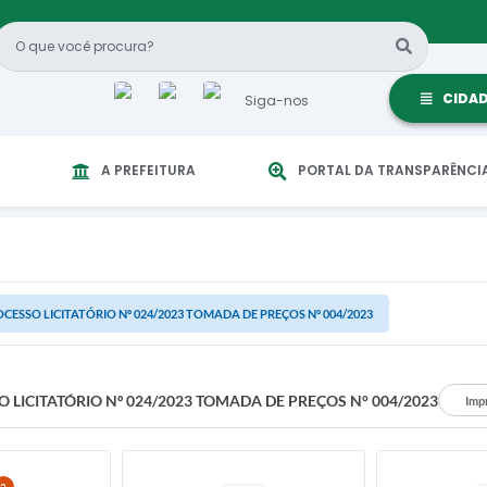
CIDA
Siga-nos
A PREFEITURA
PORTAL DA TRANSPARÊNCI
CESSO LICITATÓRIO Nº 024/2023 TOMADA DE PREÇOS N° 004/2023
 LICITATÓRIO Nº 024/2023 TOMADA DE PREÇOS N° 004/2023
Imp