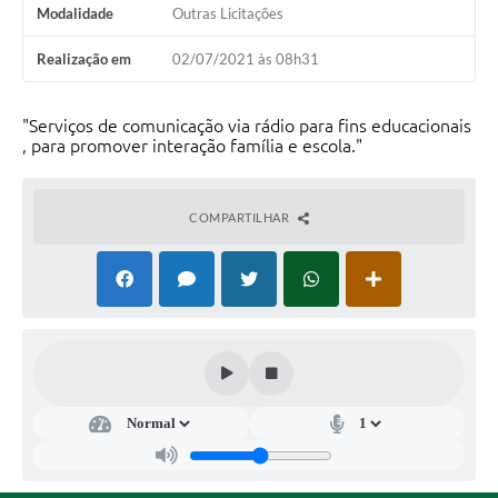
Modalidade
Outras Licitações
Realização em
02/07/2021 às 08h31
"Serviços de comunicação via rádio para fins educacionais
, para promover interação família e escola."
COMPARTILHAR