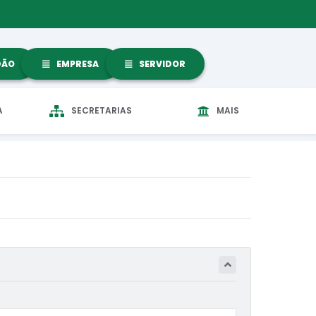
DÃO
EMPRESA
SERVIDOR
A
SECRETARIAS
MAIS