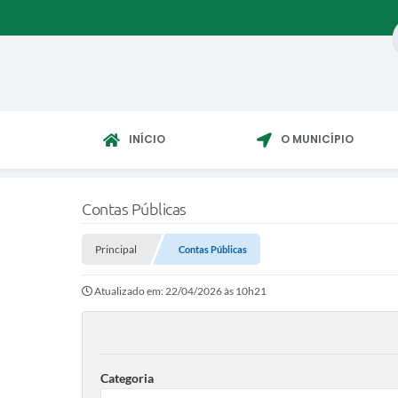
INÍCIO
O MUNICÍPIO
Contas Públicas
Principal
Contas Públicas
Atualizado em: 22/04/2026 às 10h21
Categoria