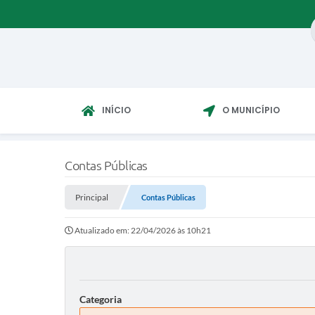
INÍCIO
O MUNICÍPIO
Contas Públicas
Principal
Contas Públicas
Atualizado em: 22/04/2026 às 10h21
Categoria