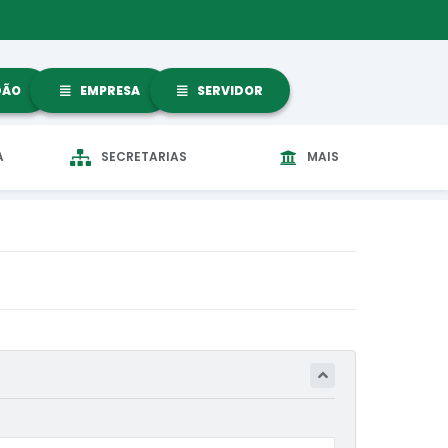
DÃO
EMPRESA
SERVIDOR
A
SECRETARIAS
MAIS