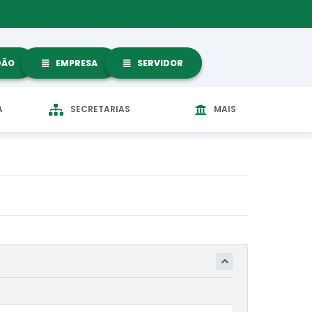
DÃO
EMPRESA
SERVIDOR
A
SECRETARIAS
MAIS