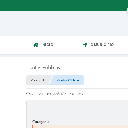
INÍCIO
O MUNICÍPIO
Contas Públicas
Principal
Contas Públicas
Atualizado em: 22/04/2026 às 10h21
Categoria