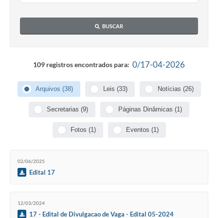
BUSCAR
0/17-04-2026
109 registros encontrados para:
Arquivos (38)
Leis (33)
Notícias (26)
Secretarias (9)
Páginas Dinâmicas (1)
Fotos (1)
Eventos (1)
02/06/2025
Edital 17
12/03/2024
17 - Edital de Divulgacao de Vaga - Edital 05-2024