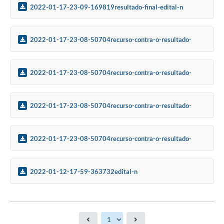
2022-01-17-23-09-169819resultado-final-edital-n
2022-01-17-23-08-50704recurso-contra-o-resultado-
preliminar-edital-n
2022-01-17-23-08-50704recurso-contra-o-resultado-
preliminar-edital-n
2022-01-17-23-08-50704recurso-contra-o-resultado-
preliminar-edital-n
2022-01-17-23-08-50704recurso-contra-o-resultado-
preliminar-edital-n
2022-01-12-17-59-363732edital-n