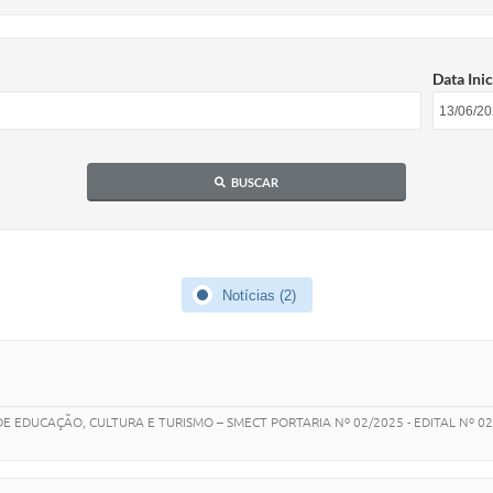
Data Inic
BUSCAR
Notícias (2)
EDUCAÇÃO, CULTURA E TURISMO – SMECT PORTARIA Nº 02/2025 - EDITAL Nº 02/202