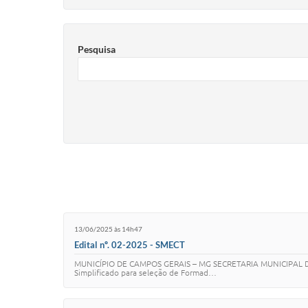
Pesquisa
13/06/2025 às 14h47
Edital nº. 02-2025 - SMECT
MUNICÍPIO DE CAMPOS GERAIS – MG SECRETARIA MUNICIPAL DE 
Simplificado para seleção de Formad…