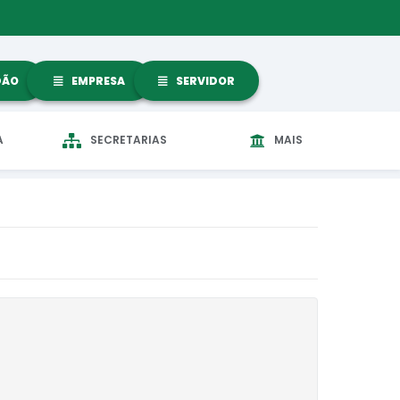
DÃO
EMPRESA
SERVIDOR
A
SECRETARIAS
MAIS