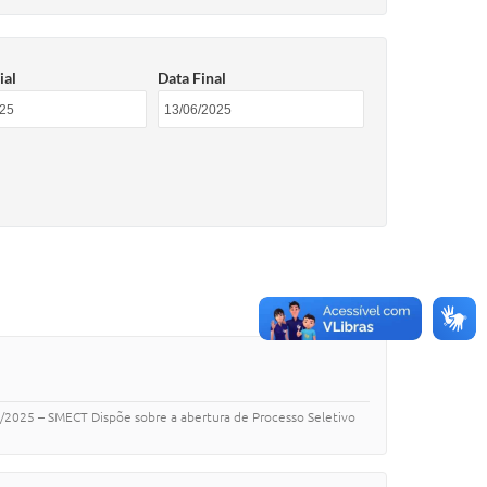
ial
Data Final
5 – SMECT Dispõe sobre a abertura de Processo Seletivo