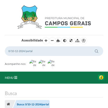
Acessibilidade
Acompanhe-nos:
MENU
Início
Busca
O Município
Busca: 0/10-12-2024/portal
A Prefeitura