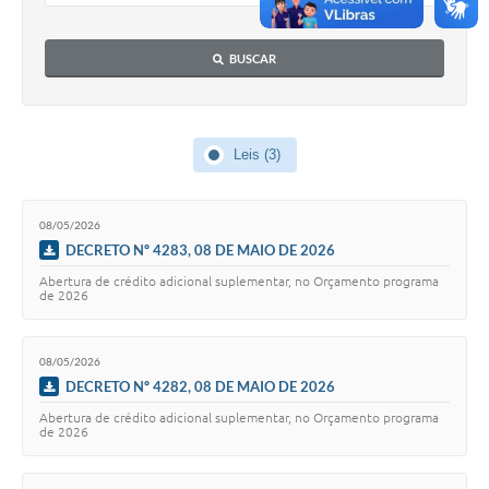
BUSCAR
Leis (3)
08/05/2026
DECRETO Nº 4283, 08 DE MAIO DE 2026
Abertura de crédito adicional suplementar, no Orçamento programa
de 2026
08/05/2026
DECRETO Nº 4282, 08 DE MAIO DE 2026
Abertura de crédito adicional suplementar, no Orçamento programa
de 2026