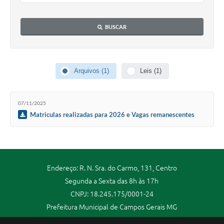
BUSCAR
Arquivos (1)
Leis (1)
07/11/2025
Matriculas realizadas para 2026 e Vagas remanescentes
para cadastro
Endereço: R. N. Sra. do Carmo, 131, Centro
Segunda a Sexta das 8h às 17h
CNPJ: 18.245.175/0001-24
Prefeitura Municipal de Campos Gerais MG