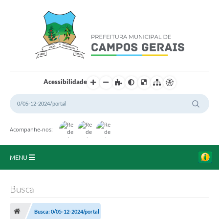
Acessibilidade
Acompanhe-nos:
MENU
Início
Busca
O Município
Busca: 0/05-12-2024/portal
A Prefeitura