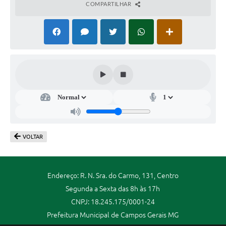
COMPARTILHAR
VOLTAR
Endereço: R. N. Sra. do Carmo, 131, Centro
Segunda a Sexta das 8h às 17h
CNPJ: 18.245.175/0001-24
Prefeitura Municipal de Campos Gerais MG