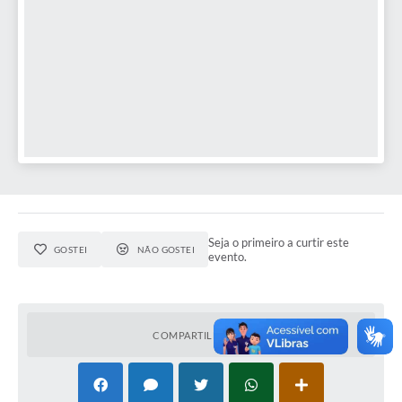
Seja o primeiro a curtir este
GOSTEI
NÃO GOSTEI
evento.
COMPARTILHAR