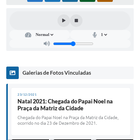
Galerias de Fotos Vinculadas
23/12/2021
Natal 2021: Chegada do Papai Noel na
Praça da Matriz da Cidade
Chegada do Papai Noel na Praça da Matriz da Cidade,
ocorrido no dia 23 de Dezembro de 2021.