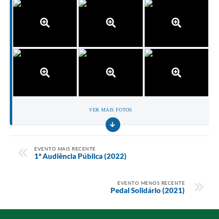
VER MAIS FOTOS
EVENTO MAIS RECENTE
1ª Audiência Pública (2022)
EVENTO MENOS RECENTE
Pedal Solidário (2021)