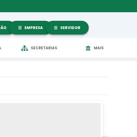
DÃO
EMPRESA
SERVIDOR
A
SECRETARIAS
MAIS