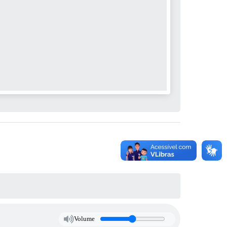
Volume