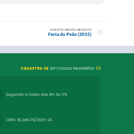
EVENTO MENOS RECENTE
Festa do Peão (2015)
em nossa Newsletter
CADASTRE-SE
Segunda a Sexta das 8h às 17h
CNPJ: 18.245.175/0001-24