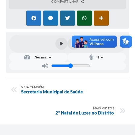
COMPARTILHAR
VEJA TAMBÉM
Secretaria Municipal de Saúde
MAIS VÍDEOS
2º Natal de Luzes no Distrito