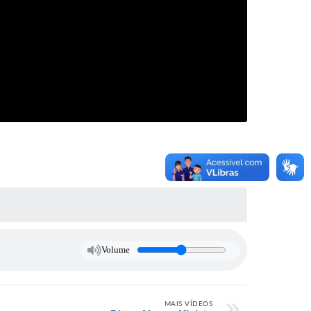
Volume
MAIS VÍDEOS