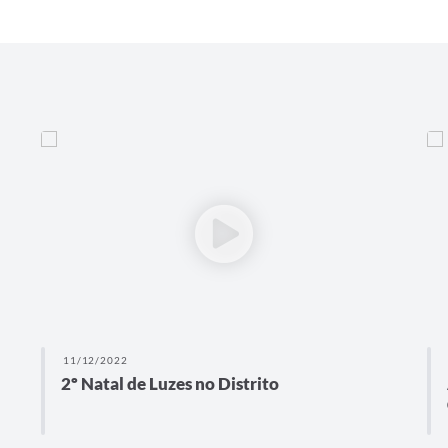
11/12/2022
2º Natal de Luzes no Distrito