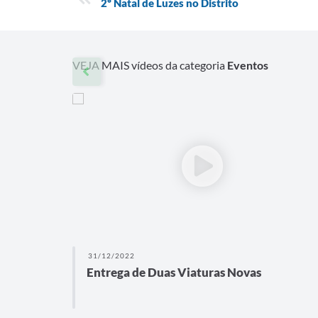
2º Natal de Luzes no Distrito
VEJA MAIS vídeos da categoria
Eventos
31/12/2022
Entrega de Duas Viaturas Novas