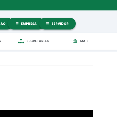
DÃO
EMPRESA
SERVIDOR
A
SECRETARIAS
MAIS