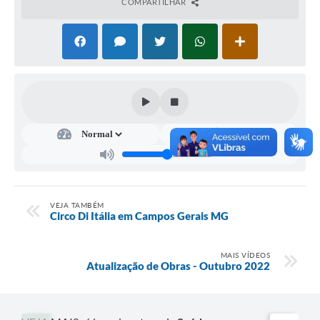
COMPARTILHAR
VEJA TAMBÉM
Circo Di Itália em Campos Gerais MG
MAIS VÍDEOS
Atualização de Obras - Outubro 2022