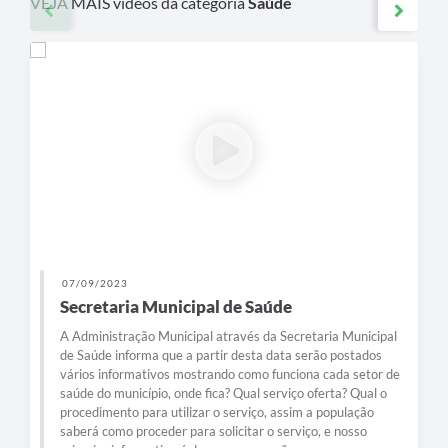
VEJA MAIS vídeos da categoria
Saúde
07/09/2023
Secretaria Municipal de Saúde
A Administração Municipal através da Secretaria Municipal
de Saúde informa que a partir desta data serão postados
vários informativos mostrando como funciona cada setor de
saúde do município, onde fica? Qual serviço oferta? Qual o
procedimento para utilizar o serviço, assim a população
saberá como proceder para solicitar o serviço, e nosso