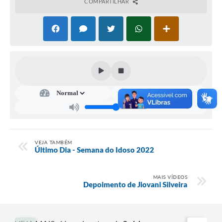
COMPARTILHAR
VEJA TAMBÉM
Último Dia - Semana do Idoso 2022
MAIS VÍDEOS
Depoimento de Jiovani Silveira