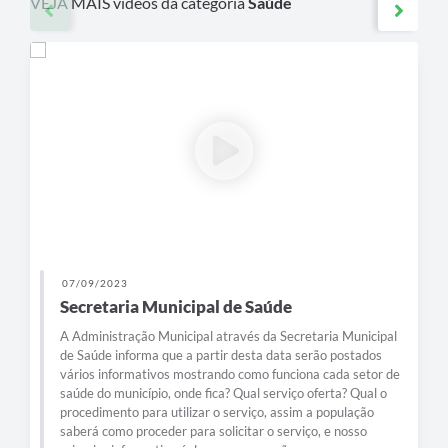
VEJA MAIS vídeos da categoria
Saúde
07/09/2023
Secretaria Municipal de Saúde
A Administração Municipal através da Secretaria Municipal
de Saúde informa que a partir desta data serão postados
vários informativos mostrando como funciona cada setor de
saúde do município, onde fica? Qual serviço oferta? Qual o
procedimento para utilizar o serviço, assim a população
saberá como proceder para solicitar o serviço, e nosso