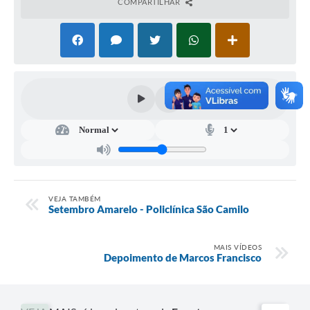
COMPARTILHAR
VEJA TAMBÉM
Setembro Amarelo - Policlínica São Camilo
MAIS VÍDEOS
Depoimento de Marcos Francisco