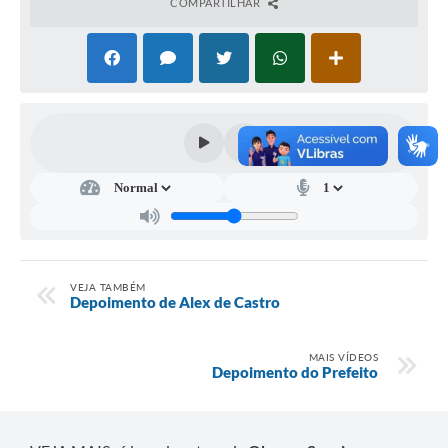
COMPARTILHAR
VEJA TAMBÉM
Depoimento de Alex de Castro
MAIS VÍDEOS
Depoimento do Prefeito