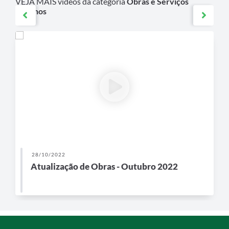
VEJA MAIS vídeos da categoria
Obras e Serviços
Urbanos
28/10/2022
Atualização de Obras - Outubro 2022