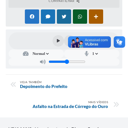
COMPARTILHAR
VEJA TAMBÉM
Depoimento do Prefeito
MAIS VÍDEOS
Asfalto na Estrada de Córrego do Ouro