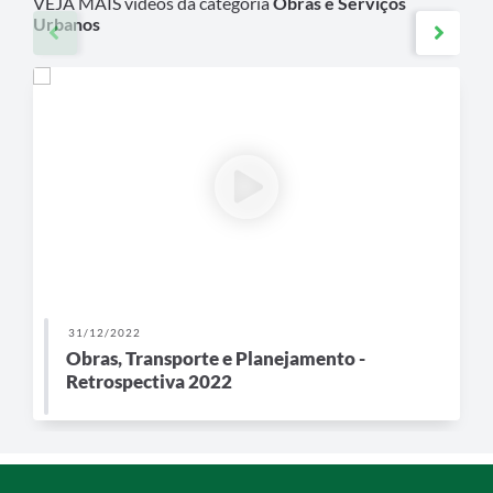
VEJA MAIS vídeos da categoria
Obras e Serviços
Urbanos
31/12/2022
Obras, Transporte e Planejamento -
Retrospectiva 2022