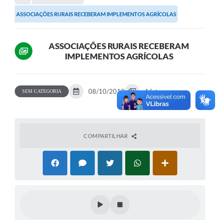
ASSOCIAÇÕES RURAIS RECEBERAM IMPLEMENTOS AGRÍCOLAS
Portal da Transparência
Secretarias
ASSOCIAÇÕES RURAIS RECEBERAM
IMPLEMENTOS AGRÍCOLAS
Mais
08/10/2019
4 fotos
SEM CATEGORIA
COMPARTILHAR