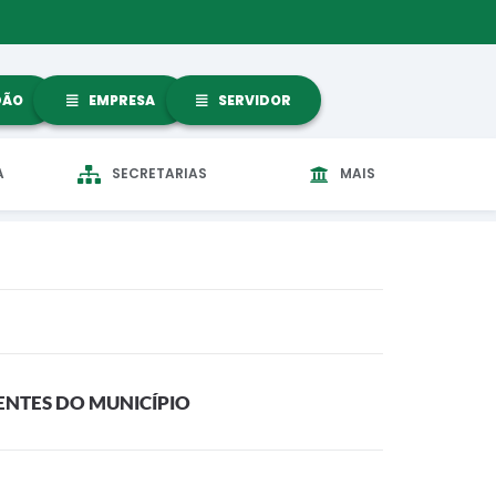
DÃO
EMPRESA
SERVIDOR
A
SECRETARIAS
MAIS
NTES DO MUNICÍPIO