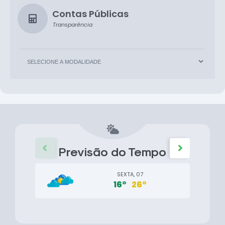
Contas Públicas
Transparência
Previsão do Tempo
SEXTA, 07
16°
26°