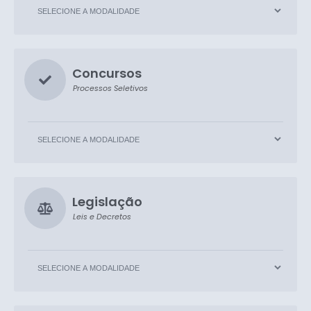
Concursos
Processos Seletivos
Legislação
Leis e Decretos