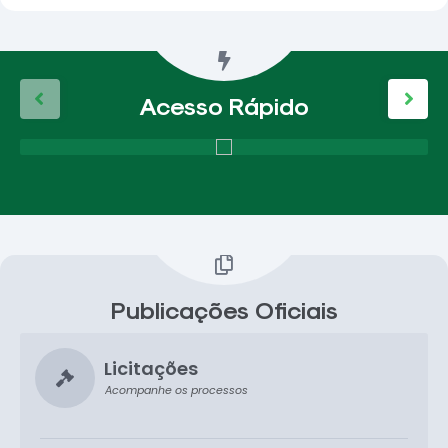
Acesso Rápido
Publicações Oficiais
Licitações
Acompanhe os processos