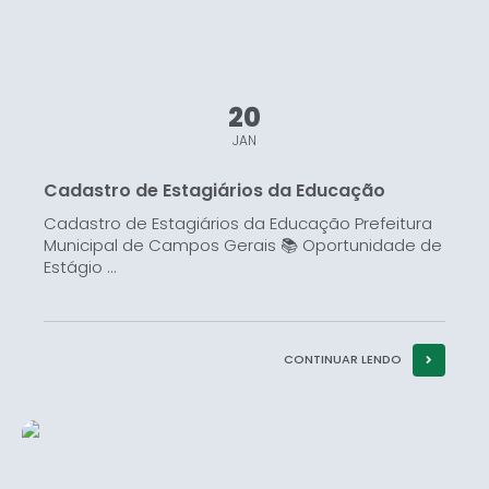
20
JAN
Cadastro de Estagiários da Educação
Cadastro de Estagiários da Educação Prefeitura
Municipal de Campos Gerais 📚 Oportunidade de
Estágio ...
CONTINUAR LENDO