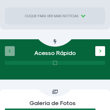
CLIQUE PARA VER MAIS NOTÍCIAS
Acesso Rápido
Galeria de Fotos
VER MAIS FOTOS