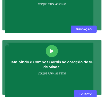
CLIQUE PARA ASSISTIR
EDUCAÇÃO
Bem-vindo a Campos Gerais no coração do Sul
de Minas!
CLIQUE PARA ASSISTIR
TURISMO