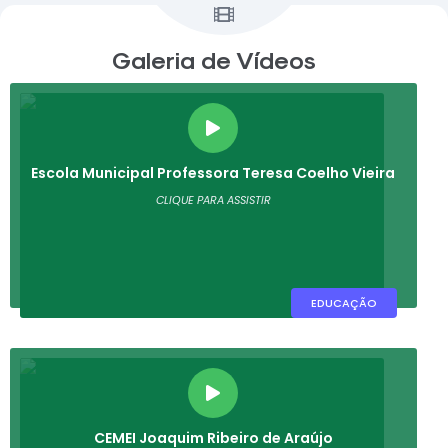
Galeria de Vídeos
VER MAIS VÍDEOS
Escola Municipal Professora Teresa Coelho Vieira
CLIQUE PARA ASSISTIR
EDUCAÇÃO
CEMEI Joaquim Ribeiro de Araújo